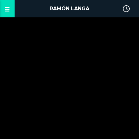
RAMÓN LANGA