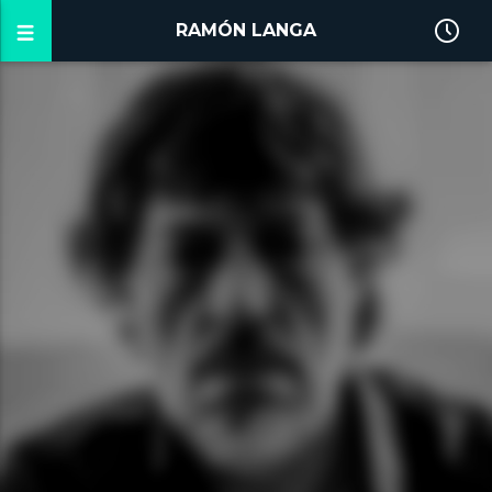
RAMÓN LANGA