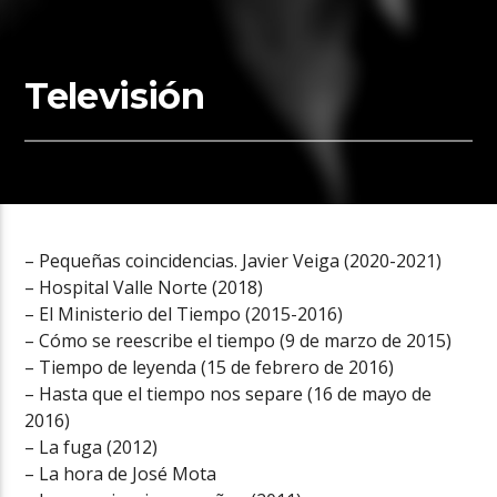
Televisión
– Pequeñas coincidencias. Javier Veiga (2020-2021)
– Hospital Valle Norte (2018)
– El Ministerio del Tiempo (2015-2016)
– Cómo se reescribe el tiempo (9 de marzo de 2015)
– Tiempo de leyenda (15 de febrero de 2016)
– Hasta que el tiempo nos separe (16 de mayo de
2016)
– La fuga (2012)
– La hora de José Mota