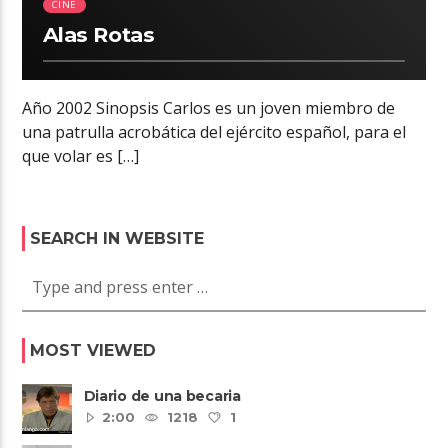
CINE
Alas Rotas
Año 2002 Sinopsis Carlos es un joven miembro de
una patrulla acrobática del ejército español, para el
que volar es […]
SEARCH IN WEBSITE
MOST VIEWED
Diario de una becaria
2:00
1218
1